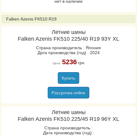
нет в наличии
Falken Azenis FK510 R19
Летние шины
Falken Azenis FK510 225/40 R19 93Y XL
Страна производитель : Япония
Дата производства (год) : 2024
5236
грн
Цена:
Купить
Рассрочка online
Летние шины
Falken Azenis FK510 225/45 R19 96Y XL
Страна производитель :
Дата производства (год) :