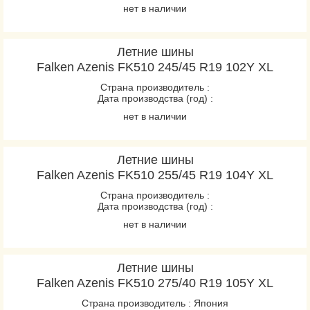
нет в наличии
Летние шины
Falken Azenis FK510 245/45 R19 102Y XL
Страна производитель :
Дата производства (год) :
нет в наличии
Летние шины
Falken Azenis FK510 255/45 R19 104Y XL
Страна производитель :
Дата производства (год) :
нет в наличии
Летние шины
Falken Azenis FK510 275/40 R19 105Y XL
Страна производитель : Япония