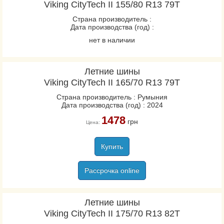
Viking CityTech II 155/80 R13 79T
Страна производитель :
Дата производства (год) :
нет в наличии
Летние шины
Viking CityTech II 165/70 R13 79T
Страна производитель : Румыния
Дата производства (год) : 2024
1478
грн
Цена:
Купить
Рассрочка online
Летние шины
Viking CityTech II 175/70 R13 82T