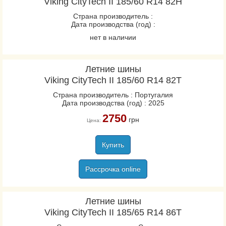
Viking CityTech II 185/60 R14 82H
Страна производитель :
Дата производства (год) :
нет в наличии
Летние шины
Viking CityTech II 185/60 R14 82T
Страна производитель : Португалия
Дата производства (год) : 2025
2750
грн
Цена:
Купить
Рассрочка online
Летние шины
Viking CityTech II 185/65 R14 86T