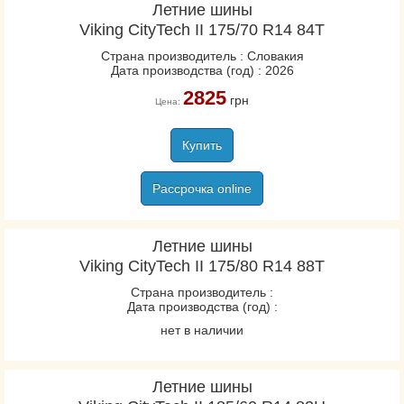
Летние шины
Viking CityTech II 175/70 R14 84T
Страна производитель : Словакия
Дата производства (год) : 2026
2825
грн
Цена:
Купить
Рассрочка online
Летние шины
Viking CityTech II 175/80 R14 88T
Страна производитель :
Дата производства (год) :
нет в наличии
Летние шины