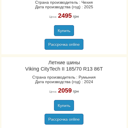
Страна производитель : Чехия
Дата производства (год) : 2025
2495
грн
Цена:
Купить
Рассрочка online
Летние шины
Viking CityTech II 185/70 R13 86T
Страна производитель : Румыния
Дата производства (год) : 2024
2059
грн
Цена:
Купить
Рассрочка online