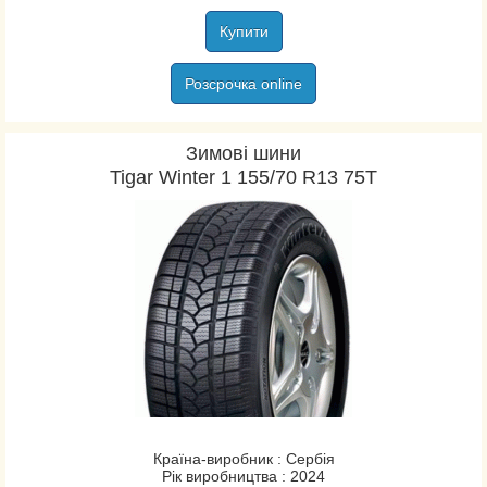
Купити
Розсрочка online
Зимові шини
Tigar Winter 1 155/70 R13 75T
Країна-виробник : Сербія
Рік виробництва : 2024