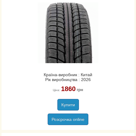
Країна-виробник : Китай
Рік виробництва : 2026
1860
грн
Ціна:
Купити
Розсрочка online