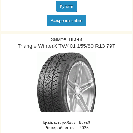
Купити
Розсрочка online
Зимові шини
Triangle WinterX TW401 155/80 R13 79T
Країна-виробник : Китай
Рік виробництва : 2025