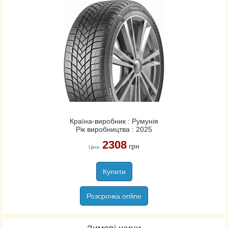
Країна-виробник : Румунія
Рік виробництва : 2025
2308
грн
Ціна:
Купити
Розсрочка online