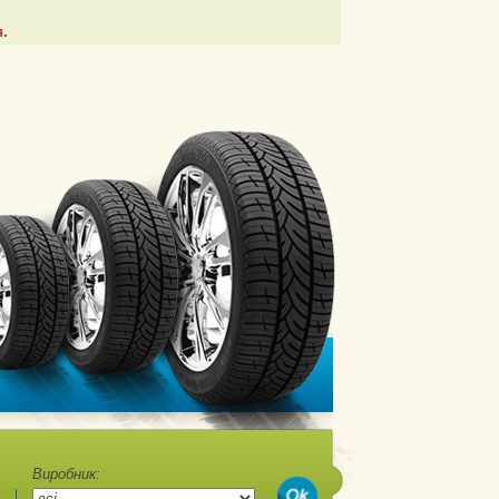
.
Виробник: