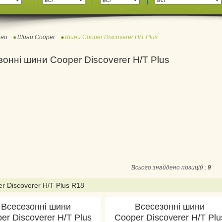
ни
Шини Cooper
Шини Cooper Discoverer H/T Plus
онні шини Cooper Discoverer H/T Plus
Всього знайдено позицій :
9
r Discoverer H/T Plus R18
Всесезонні шини
Всесезонні шини
er Discoverer H/T Plus
Cooper Discoverer H/T Plu