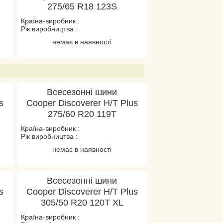
275/65 R18 123S
Країна-виробник :
Рік виробництва :
немає в наявності
Всесезонні шини
s
Cooper Discoverer H/T Plus
275/60 R20 119T
Країна-виробник :
Рік виробництва :
немає в наявності
Всесезонні шини
s
Cooper Discoverer H/T Plus
305/50 R20 120T XL
Країна-виробник :