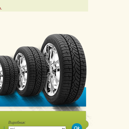
.
Виробник: