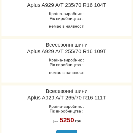
Aplus A929 A/T 235/70 R16 104T
Країна-виробник :
Рік виробництва :
немає в наявності
Всесезонні шини
Aplus A929 A/T 255/70 R16 109T
Країна-виробник :
Рік виробництва :
немає в наявності
Всесезонні шини
Aplus A929 A/T 265/70 R16 111T
Країна-виробник :
Рік виробництва :
5250
грн
Ціна: