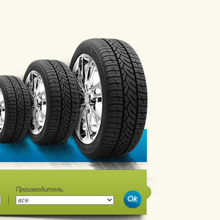
Производитель: