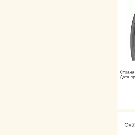
Страна
Дата пр
Ova