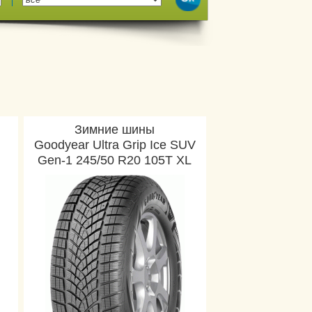
Зимние шины
Goodyear Ultra Grip Ice SUV
Gen-1 245/50 R20 105T XL