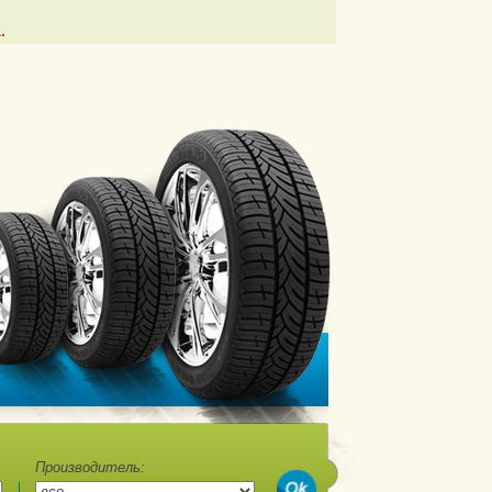
.
Производитель: