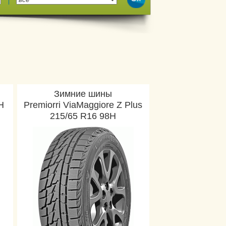
Зимние шины
H
Premiorri ViaMaggiore Z Plus
215/65 R16 98H