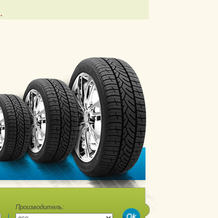
.
Производитель: