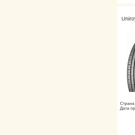
Uniro
Страна
Дата пр