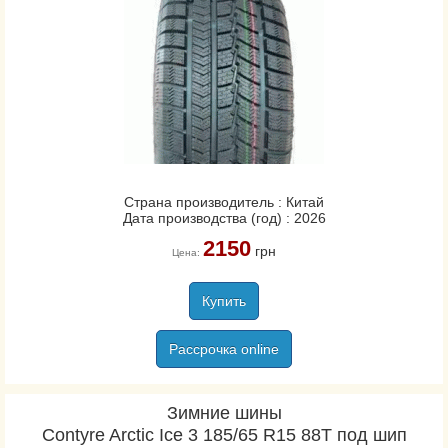
Страна производитель : Китай
Дата производства (год) : 2026
2150
грн
Цена:
Купить
Рассрочка online
Зимние шины
Contyre Arctic Ice 3 185/65 R15 88T под шип