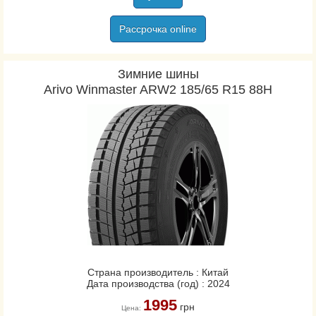
Рассрочка online
Зимние шины
Arivo Winmaster ARW2 185/65 R15 88H
Страна производитель : Китай
Дата производства (год) : 2024
1995
грн
Цена: