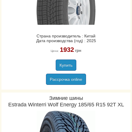
Страна производитель : Китай
Дата производства (год) : 2025
1932
грн
Цена:
Купить
Рассрочка online
Зимние шины
Estrada Winterri Wolf Energy 185/65 R15 92T XL