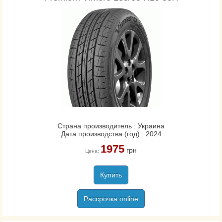
Страна производитель : Украина
Дата производства (год) : 2024
1975
грн
Цена:
Купить
Рассрочка online