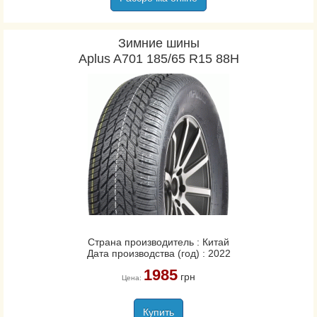
Зимние шины
Aplus A701 185/65 R15 88H
Страна производитель : Китай
Дата производства (год) : 2022
1985
грн
Цена:
Купить