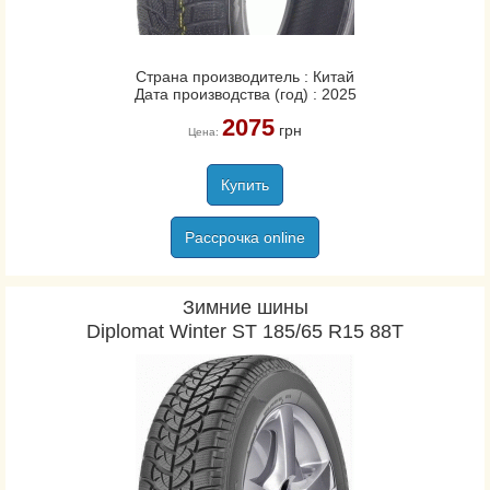
Страна производитель : Китай
Дата производства (год) : 2025
2075
грн
Цена:
Купить
Рассрочка online
Зимние шины
Diplomat Winter ST 185/65 R15 88T