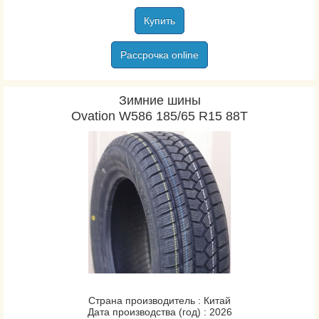
Купить
Рассрочка online
Зимние шины
Ovation W586 185/65 R15 88T
Страна производитель : Китай
Дата производства (год) : 2026