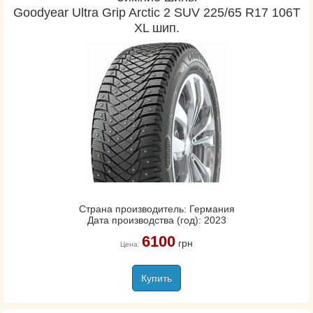
Goodyear Ultra Grip Arctic 2 SUV 225/65 R17 106T
XL шип.
Страна производитель: Германия
Дата производства (год): 2023
6100
грн
Цена:
Купить