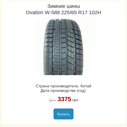
Зимние шины
Ovation W-588 225/65 R17 102H
Страна производитель: Китай
Дата производства (год):
3375
грн
Цена:
Купить