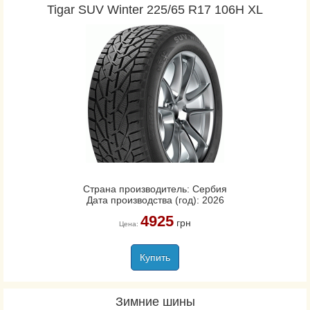
Tigar SUV Winter 225/65 R17 106H XL
Страна производитель: Сербия
Дата производства (год): 2026
4925
грн
Цена:
Купить
Зимние шины