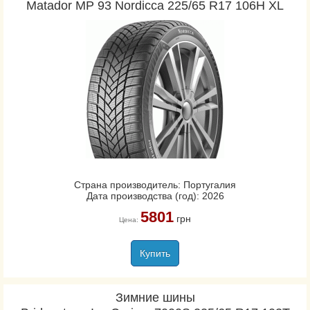
Matador MP 93 Nordicca 225/65 R17 106H XL
Страна производитель: Португалия
Дата производства (год): 2026
5801
грн
Цена:
Купить
Зимние шины