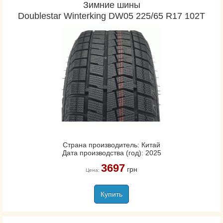
Зимние шины
Doublestar Winterking DW05 225/65 R17 102T
Страна производитель: Китай
Дата производства (год): 2025
3697
грн
Цена:
Купить