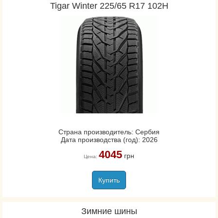
Tigar Winter 225/65 R17 102H
Страна производитель: Сербия
Дата производства (год): 2026
4045
грн
Цена:
Купить
Зимние шины