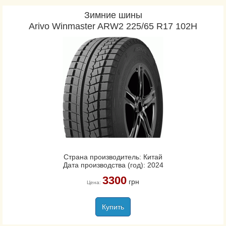
Зимние шины
Arivo Winmaster ARW2 225/65 R17 102H
Страна производитель: Китай
Дата производства (год): 2024
3300
грн
Цена:
Купить