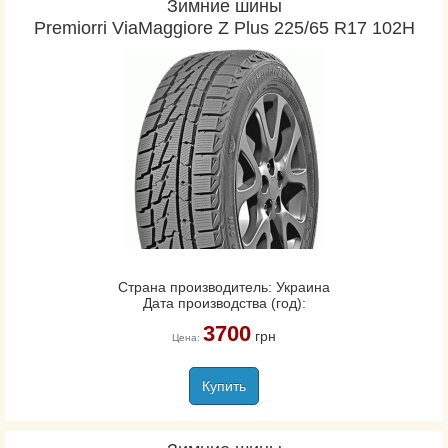
Зимние шины
Premiorri ViaMaggiore Z Plus 225/65 R17 102H
Страна производитель: Украина
Дата производства (год):
3700
грн
Цена:
Купить