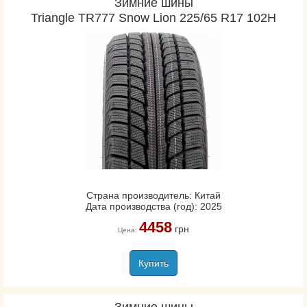
Зимние шины
Triangle TR777 Snow Lion 225/65 R17 102H
Страна производитель: Китай
Дата производства (год): 2025
4458
грн
Цена:
Купить