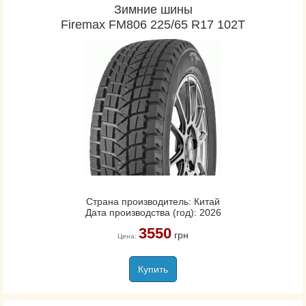
Зимние шины
Firemax FM806 225/65 R17 102T
Страна производитель: Китай
Дата производства (год): 2026
3550
грн
Цена:
Купить