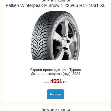
Зимние шины
Falken Winterpeak F-Snow 1 225/65 R17 106T XL
Страна производитель: Турция
Дата производства (год): 2024
4551
грн
Цена:
Купить
Зимние шины