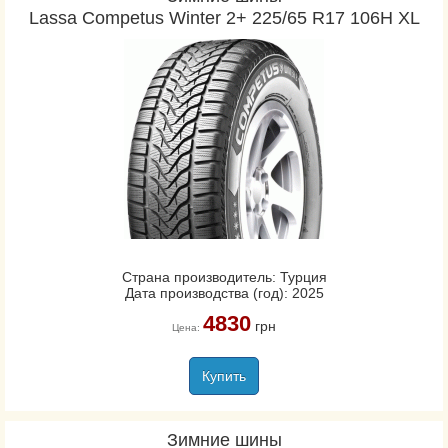
Lassa Competus Winter 2+ 225/65 R17 106H XL
Страна производитель: Турция
Дата производства (год): 2025
4830
грн
Цена:
Купить
Зимние шины