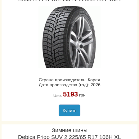
Страна производитель: Корея
Дата производства (год): 2026
5193
грн
Цена:
Купить
Зимние шины
Debica Frigo SUV 2 225/65 R17 106H XL