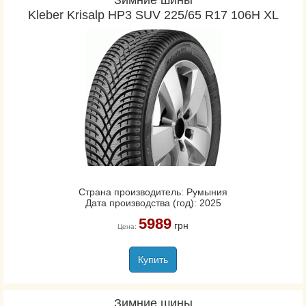
Зимние шины
Kleber Krisalp HP3 SUV 225/65 R17 106H XL
Страна производитель: Румыния
Дата производства (год): 2025
5989
грн
Цена:
Купить
Зимние шины