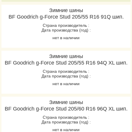
Зимние шины
BF Goodrich g-Force Stud 205/55 R16 91Q шип.
Страна производитель :
Дата производства (год) :
нет в наличии
Зимние шины
BF Goodrich g-Force Stud 205/55 R16 94Q XL шип.
Страна производитель :
Дата производства (год) :
нет в наличии
Зимние шины
BF Goodrich g-Force Stud 205/60 R16 96Q XL шип.
Страна производитель :
Дата производства (год) :
нет в наличии