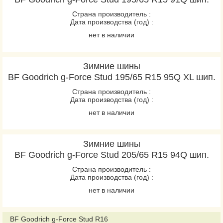
Страна производитель :
Дата производства (год) :
нет в наличии
Зимние шины
BF Goodrich g-Force Stud 195/65 R15 95Q XL шип.
Страна производитель :
Дата производства (год) :
нет в наличии
Зимние шины
BF Goodrich g-Force Stud 205/65 R15 94Q шип.
Страна производитель :
Дата производства (год) :
нет в наличии
BF Goodrich g-Force Stud R16