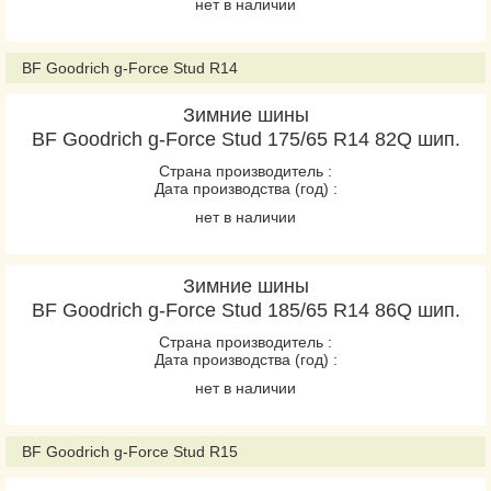
нет в наличии
BF Goodrich g-Force Stud R14
Зимние шины
BF Goodrich g-Force Stud 175/65 R14 82Q шип.
Страна производитель :
Дата производства (год) :
нет в наличии
Зимние шины
BF Goodrich g-Force Stud 185/65 R14 86Q шип.
Страна производитель :
Дата производства (год) :
нет в наличии
BF Goodrich g-Force Stud R15