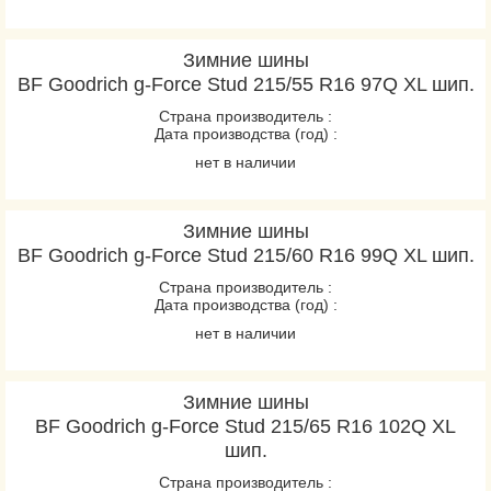
Зимние шины
BF Goodrich g-Force Stud 215/55 R16 97Q XL шип.
Страна производитель :
Дата производства (год) :
нет в наличии
Зимние шины
BF Goodrich g-Force Stud 215/60 R16 99Q XL шип.
Страна производитель :
Дата производства (год) :
нет в наличии
Зимние шины
BF Goodrich g-Force Stud 215/65 R16 102Q XL
шип.
Страна производитель :